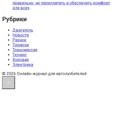
правильно, не переплатить и обеспечить комфорт
для всех
Рубрики
Двигатель
Новости
Разное
Тормоза
Трансмиссия
Тюнинг
Ходовая
Электрика
© 2026 Онлайн-журнал для автолюбителей