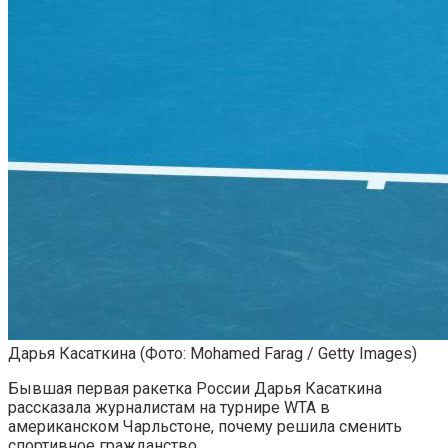
Дарья Касаткина
(Фото: Mohamed Farag / Getty Images)
Бывшая первая ракетка России Дарья Касаткина
рассказала журналистам на турнире WTA в
американском Чарльстоне, почему решила сменить
спортивное гражданство.