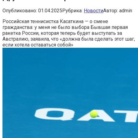
Опубликовано:
01.04.2025
Рубрика:
Новости
Автор:
admin
Российская теннисистка Касаткина — о смене
гражданства: у меня не было выбора
Бывшая первая
ракетка России, которая теперь будет выступать за
Австралию, заявила, что «должна была сделать этот шаг,
если хотела оставаться собой»