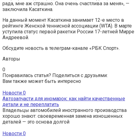
рада, мне аж страшно. Она очень счастлива за меня», —
заключила Касаткина.
На данный момент Касаткина занимает 12-е место в
рейтинге Женской теннисной ассоциации (WTA). В марте
уступила статус первой ракетки России 17-летней Мирре
Андреевой.
Обсудите новость в телеграм-канале «РБК Спорт».
Авторы
0
Понравилась статья? Поделиться с друзьями:
Вам также может быть интересно
Новости
0
Автозапчасти для иномарок: как найти качественные
детали и не переплатить
Владельцы автомобилей иностранного производства
хорошо знают: своевременная замена изношенных
деталей — это основа долгой
Новости
0