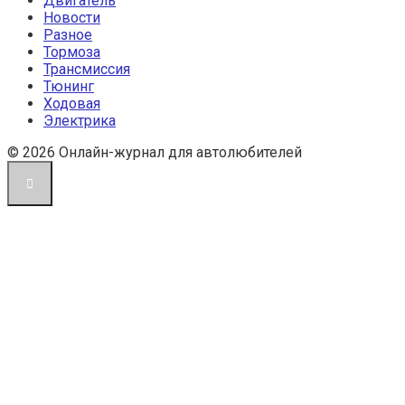
Двигатель
Новости
Разное
Тормоза
Трансмиссия
Тюнинг
Ходовая
Электрика
© 2026 Онлайн-журнал для автолюбителей