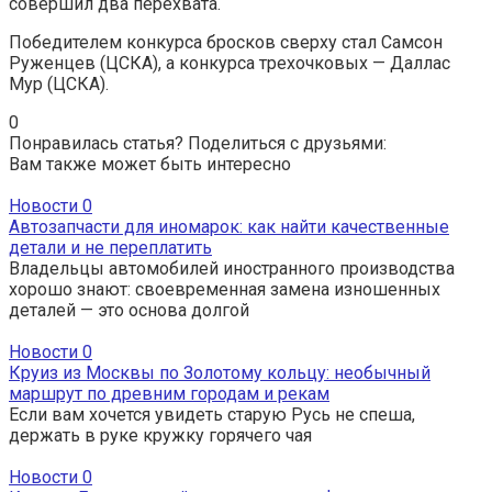
совершил два перехвата.
Победителем конкурса бросков сверху стал Самсон
Руженцев (ЦСКА), а конкурса трехочковых — Даллас
Мур (ЦСКА).
0
Понравилась статья? Поделиться с друзьями:
Вам также может быть интересно
Новости
0
Автозапчасти для иномарок: как найти качественные
детали и не переплатить
Владельцы автомобилей иностранного производства
хорошо знают: своевременная замена изношенных
деталей — это основа долгой
Новости
0
Круиз из Москвы по Золотому кольцу: необычный
маршрут по древним городам и рекам
Если вам хочется увидеть старую Русь не спеша,
держать в руке кружку горячего чая
Новости
0