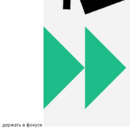
держать в фокусе