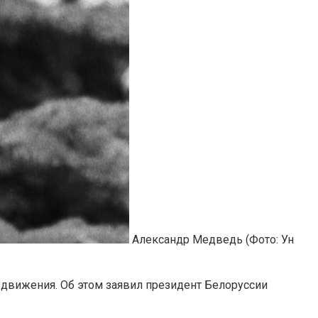
Александр Медведь
(Фото: Ун
движения. Об этом заявил президент Белоруссии