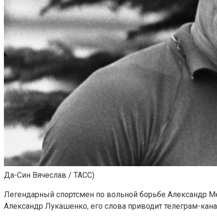
Да-Син Вячеслав / ТАСС)
Легендарный спортсмен по вольной борьбе Александр М
Александр Лукашенко, его слова приводит телеграм-кана