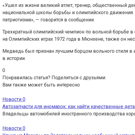
«Ушел из жизни великий атлет, тренер, общественный де
национальной школы борьбы и олимпийского движения. В
патриотизма», — говорится в сообщении.
Трехкратный олимпийский чемпион по вольной борьбе в 
на Олимпийских играх 1972 года в Мюнхене, также он нес
Медведь был признан лучшим борцом вольного стиля в и
в истории.
0
Понравилась статья? Поделиться с друзьями:
Вам также может быть интересно
Новости
0
Автозапчасти для иномарок: как найти качественные дета
Владельцы автомобилей иностранного производства хор
Новости
0