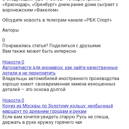
«Краснодар», «Оренбург» днем ранее дома сыграет с
воронежским «Факелом».
Обсудите новость в телеграм-канале «РБК Спорт».
Авторы
0
Понравилась статья? Поделиться с друзьями:
Вам также может быть интересно
Новости
0
Автозапчасти для иномарок: как найти качественные
детали и не переплатить
Владельцы автомобилей иностранного производства
хорошо знают: своевременная замена изношенных
деталей — это основа долгой
Новости
0
Круиз из Москвы по Золотому кольцу: необычный
маршрут по древним городам и рекам
Если вам хочется увидеть старую Русь не спеша,
держать в руке кружку горячего чая