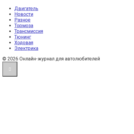
Двигатель
Новости
Разное
Тормоза
Трансмиссия
Тюнинг
Ходовая
Электрика
© 2026 Онлайн-журнал для автолюбителей