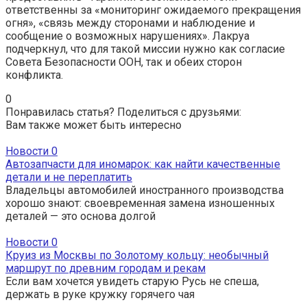
ответственны за «мониторинг ожидаемого прекращения
огня», «связь между сторонами и наблюдение и
сообщение о возможных нарушениях». Лакруа
подчеркнул, что для такой миссии нужно как согласие
Совета Безопасности ООН, так и обеих сторон
конфликта.
0
Понравилась статья? Поделиться с друзьями:
Вам также может быть интересно
Новости
0
Автозапчасти для иномарок: как найти качественные
детали и не переплатить
Владельцы автомобилей иностранного производства
хорошо знают: своевременная замена изношенных
деталей — это основа долгой
Новости
0
Круиз из Москвы по Золотому кольцу: необычный
маршрут по древним городам и рекам
Если вам хочется увидеть старую Русь не спеша,
держать в руке кружку горячего чая