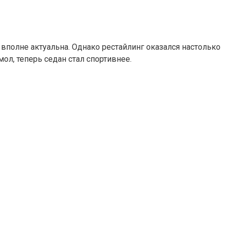
вполне актуальна. Однако рестайлинг оказался настолько
ол, теперь седан стал спортивнее.