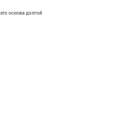
это основа долгой