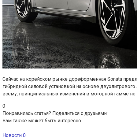
Сейчас на корейском рынке дореформенная Sonata предлагает
гибридной силовой установкой на основе двухлитрового атм
всему, принципиальных изменений в моторной гамме не 
0
Понравилась статья? Поделиться с друзьями:
Вам также может быть интересно
Новости
0