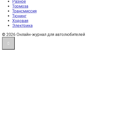
Разное
Тормоза
Трансмиссия
Тюнинг
Ходовая
Электрика
© 2026 Онлайн-журнал для автолюбителей