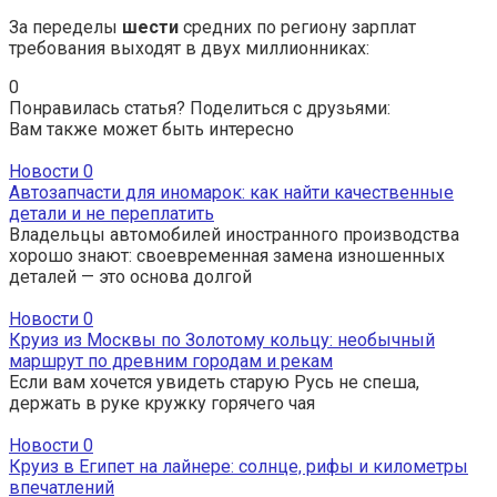
За переделы
шести
средних по региону зарплат
требования выходят в двух миллионниках:
0
Понравилась статья? Поделиться с друзьями:
Вам также может быть интересно
Новости
0
Автозапчасти для иномарок: как найти качественные
детали и не переплатить
Владельцы автомобилей иностранного производства
хорошо знают: своевременная замена изношенных
деталей — это основа долгой
Новости
0
Круиз из Москвы по Золотому кольцу: необычный
маршрут по древним городам и рекам
Если вам хочется увидеть старую Русь не спеша,
держать в руке кружку горячего чая
Новости
0
Круиз в Египет на лайнере: солнце, рифы и километры
впечатлений