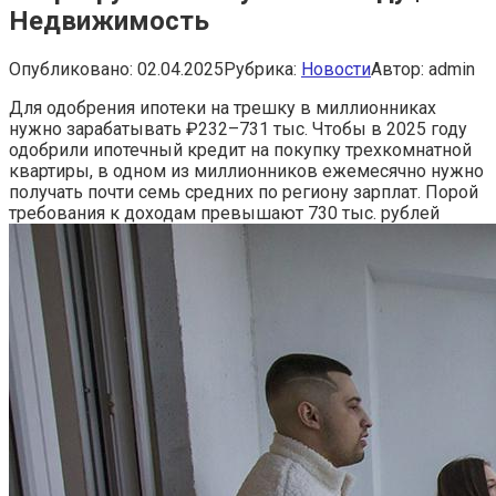
Недвижимость
Опубликовано:
02.04.2025
Рубрика:
Новости
Автор:
admin
Для одобрения ипотеки на трешку в миллионниках
нужно зарабатывать ₽232–731 тыс.
Чтобы в 2025 году
одобрили ипотечный кредит на покупку трехкомнатной
квартиры, в одном из миллионников ежемесячно нужно
получать почти семь средних по региону зарплат. Порой
требования к доходам превышают 730 тыс. рублей