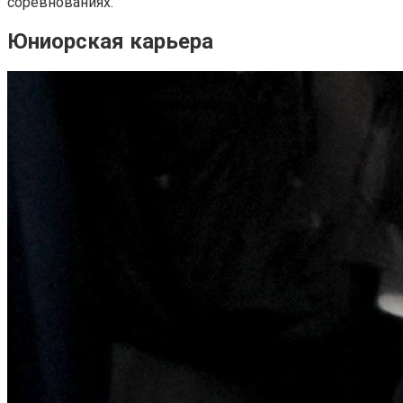
соревнованиях.
Юниорская карьера