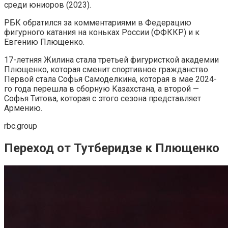
среди юниоров (2023).
РБК обратился за комментариями в Федерацию
фигурного катания на коньках России (ФФККР) и к
Евгению Плющенко.
17-летняя Жилина стала третьей фигуристкой академии
Плющенко, которая сменит спортивное гражданство.
Первой стала Софья Самоделкина, которая в мае 2024-
го года перешла в сборную Казахстана, а второй —
Софья Титова, которая с этого сезона представляет
Армению.
rbc.group
Переход от Тутберидзе к Плющенко