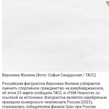
Вероника Жилина
(Фото: Софья Сандурская / ТАСС)
Российская фигуристка Вероника Жилина собирается
сменить спортивное гражданство на азербайджанское,
об этом 25 марта сообщили ТАСС и «РИА Новости» со
ссылкой на источники. Фигуристка является серебряным
призером юниорского чемпионата России (2023),
становилась победителем финала Гран-при России