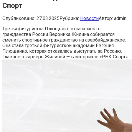
Спорт
Опубликовано:
27.03.2025
Рубрика:
Новости
Автор:
admin
Третья фигуристка Плющенко отказалась от
гражданства России
Вероника Жилина собирается
сменить спортивное гражданство на азербайджанское.
Она стала третьей фигуристкой академии Евгения
Плющенко, которая отказалась выступать за Россию.
Главное о карьере Жилиной — в материале «РБК Спорт»