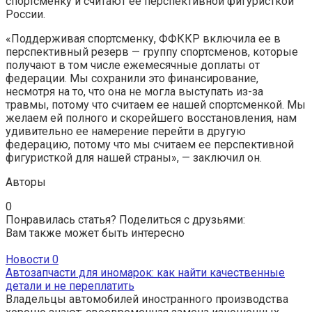
спортсменку и считают ее перспективной фигуристкой
России.
«Поддерживая спортсменку, ФФККР включила ее в
перспективный резерв — группу спортсменов, которые
получают в том числе ежемесячные доплаты от
федерации. Мы сохранили это финансирование,
несмотря на то, что она не могла выступать из-за
травмы, потому что считаем ее нашей спортсменкой. Мы
желаем ей полного и скорейшего восстановления, нам
удивительно ее намерение перейти в другую
федерацию, потому что мы считаем ее перспективной
фигуристкой для нашей страны», — заключил он.
Авторы
0
Понравилась статья? Поделиться с друзьями:
Вам также может быть интересно
Новости
0
Автозапчасти для иномарок: как найти качественные
детали и не переплатить
Владельцы автомобилей иностранного производства