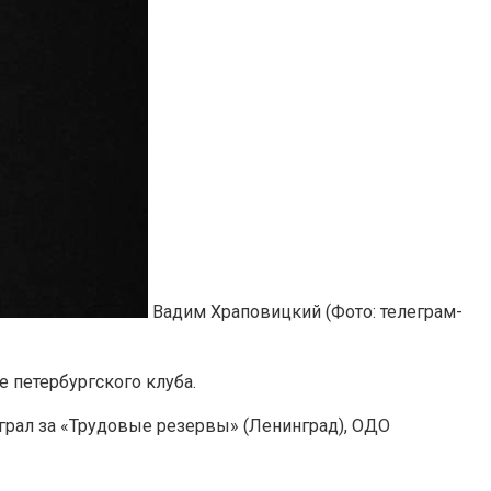
Вадим Храповицкий
(Фото: телеграм-
 петербургского клуба.
играл за «Трудовые резервы» (Ленинград), ОДО